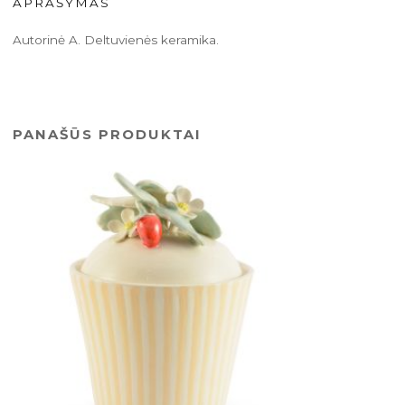
APRAŠYMAS
Autorinė A. Deltuvienės keramika.
PANAŠŪS PRODUKTAI