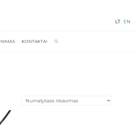
LT
EN
SEARCH
INIMAS
KONTAKTAI