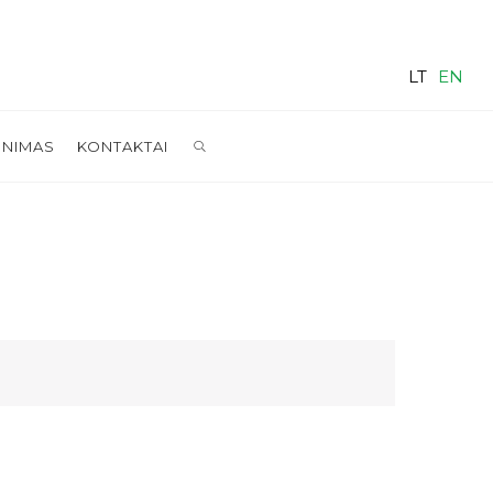
LT
EN
SEARCH
INIMAS
KONTAKTAI