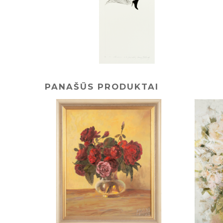
PANAŠŪS PRODUKTAI