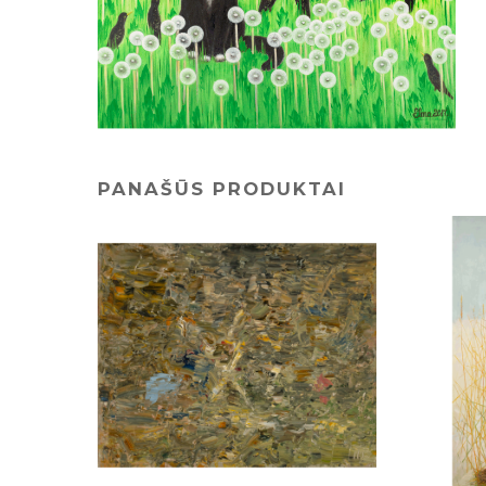
PANAŠŪS PRODUKTAI