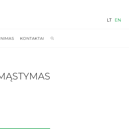
LT
EN
SEARCH
INIMAS
KONTAKTAI
 MĄSTYMAS