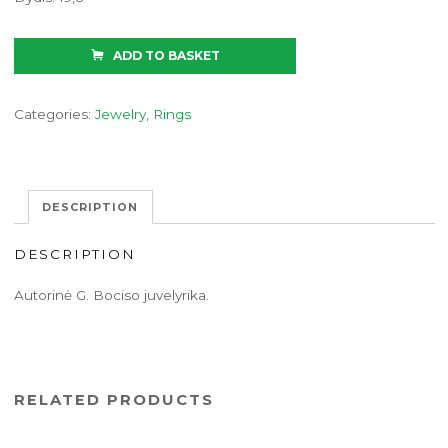
ADD TO BASKET
Categories:
Jewelry
,
Rings
DESCRIPTION
DESCRIPTION
Autorinė G. Bociso juvelyrika.
RELATED PRODUCTS