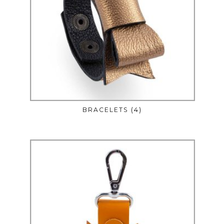
BRACELETS
(4)