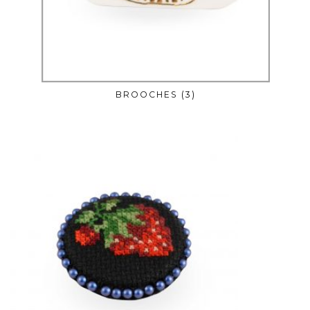
BROOCHES
(3)