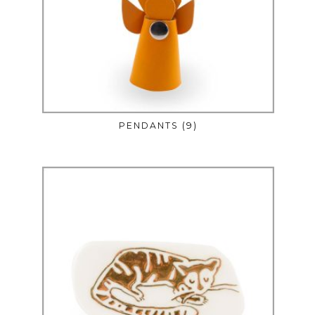
PENDANTS
(9)